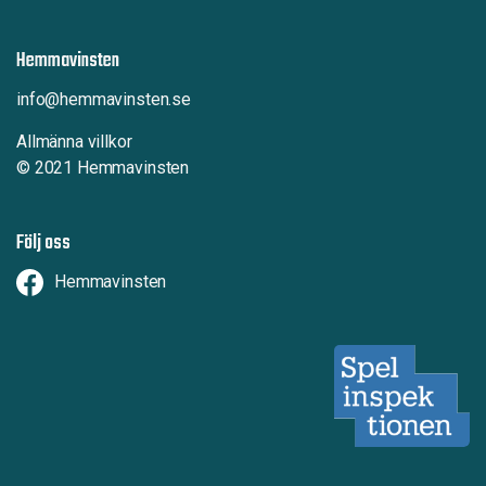
Hemmavinsten
info@hemmavinsten.se
Allmänna villkor
© 2021 Hemmavinsten
Följ oss
Hemmavinsten