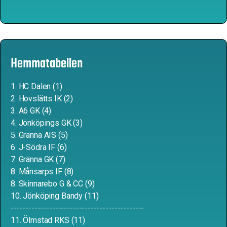
Hemmatabellen
1. HC Dalen (1)
2. Hovslätts IK (2)
3. A6 GK (4)
4. Jönköpings GK (3)
5. Gränna AIS (5)
6. J-Södra IF (6)
7. Gränna GK (7)
8. Månsarps IF (8)
8. Skinnarebo G & CC (9)
10. Jönköping Bandy (11)
---------------------------------------------
11. Ölmstad RKS (11)