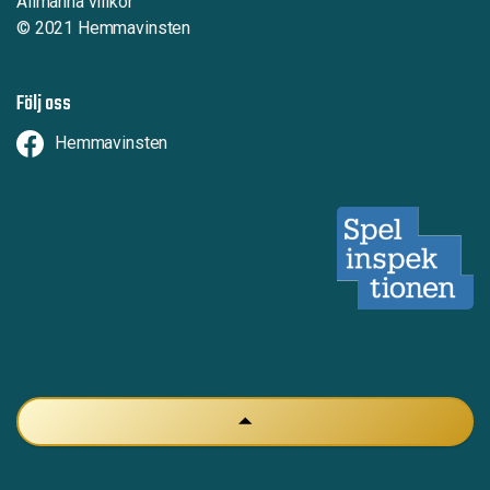
Allmänna villkor
© 2021 Hemmavinsten
Följ oss
Hemmavinsten