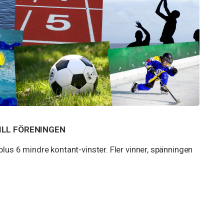
ILL FÖRENINGEN
lus 6 mindre kontant-vinster. Fler vinner, spänningen