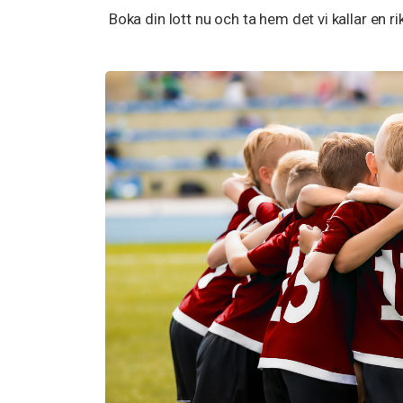
Boka din lott nu och ta hem det vi kallar en ri